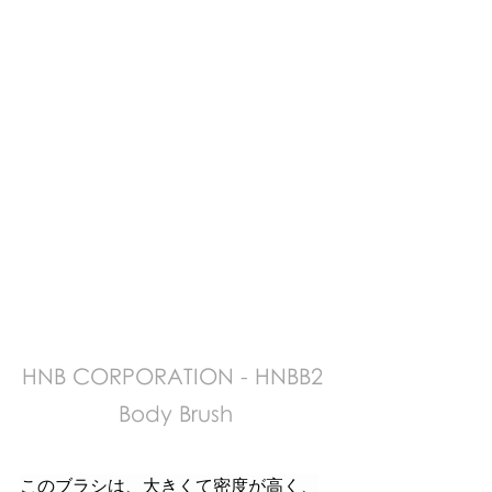
HNB CORPORATION - HNBB2 
Body Brush
このブラシは、大きくて密度が高く、