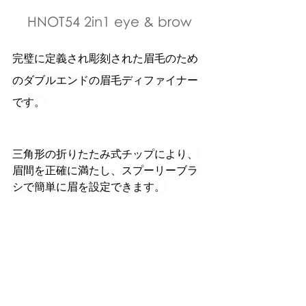
HNOT54 2in1 eye & brow
完璧に定義され彫刻された眉毛のため
のダブルエンドの眉毛ディファイナー
です。
三角形の折りたたみ式チップにより、
眉間を正確に満たし、スプーリーブラ
シで簡単に眉を設定できます。