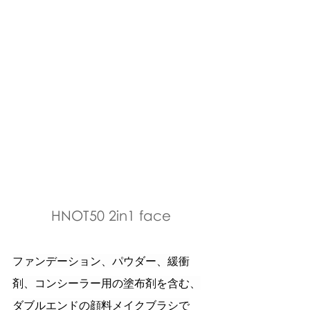
HNOT50 2in1 face
ファンデーション、パウダー、緩衝
剤、コンシーラー用の塗布剤を含む、
ダブルエンドの顔料メイクブラシで