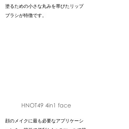
塗るための小さな丸みを帯びたリップ
ブラシが特徴です。
HNOT49 4in1 face
顔のメイクに最も必要なアプリケーシ