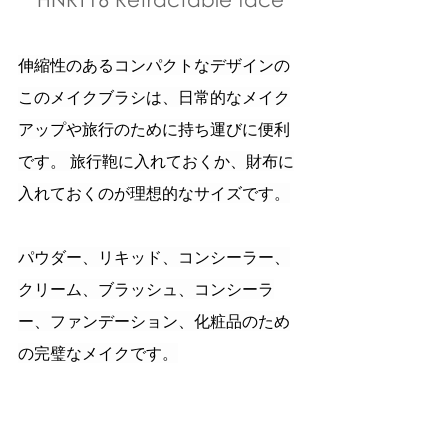
伸縮性のあるコンパクトなデザインの
このメイクブラシは、日常的なメイク
アップや旅行のために持ち運びに便利
です。 旅行鞄に入れておくか、財布に
入れておくのが理想的なサイズです。
パウダー、リキッド、コンシーラー、
クリーム、ブラッシュ、コンシーラ
ー、ファンデーション、化粧品のため
の完璧なメイクです。