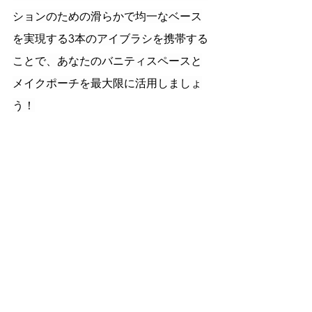
ションのための滑らかで均一なベース
を実現する3本のアイブラシを携帯する
ことで、あなたのバニティスペースと
メイクポーチを最大限に活用しましょ
う！