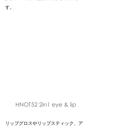
す。
HNOT52 2in1 eye & lip
リップグロスやリップスティック、ア