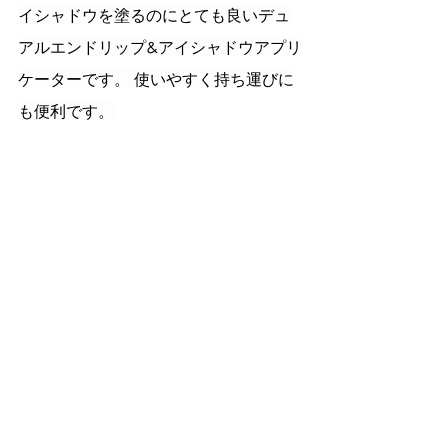
イシャドウを塗るのにとても良いデュ
アルエンドリップ&アイシャドウアプリ
ケーターです。 使いやすく持ち運びに
も便利です。