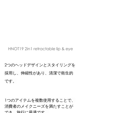
HNOT19 2in1 retractable lip & eye
2つのヘッドデザインとスタイリングを
採用し、伸縮性があり、清潔で衛生的
です。
1つのアイテムを複数使用することで、
消費者のメイクニーズを満たすことが
でき、旅行に最適です。