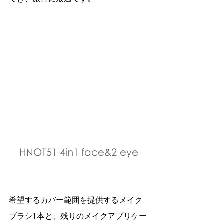
HNOT51 4in1 face&2 eye
希望するカバー範囲を提供するメイク
ブラシ1本と、残りのメイクアプリケー