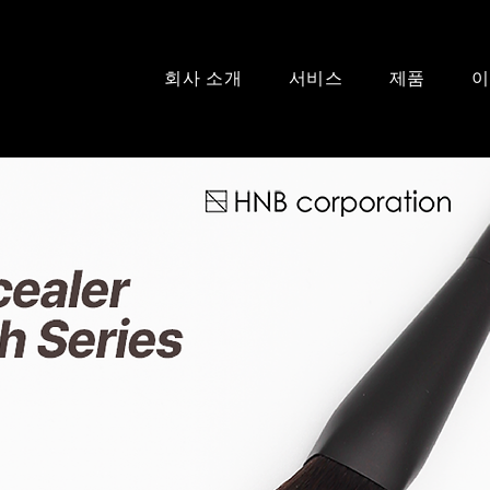
회사 소개
서비스
제품
이