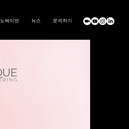
노베이션
뉴스
문의하기