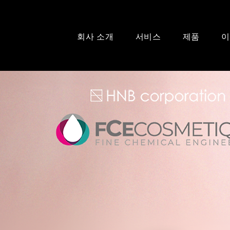
회사 소개
서비스
제품
이