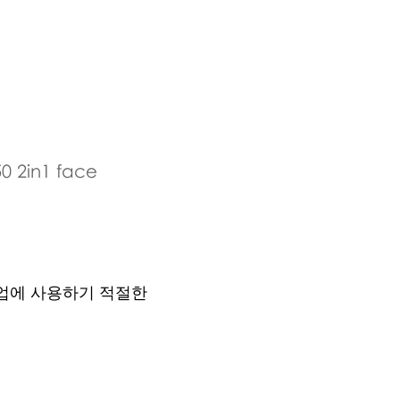
0 2in1 face
크업에 사용하기 적절한
.