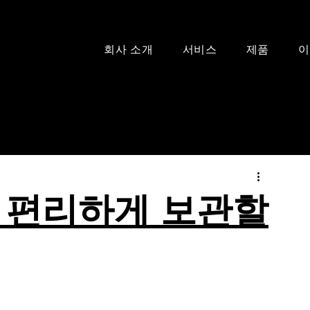
회사 소개
서비스
제품
이
 편리하게 보관할