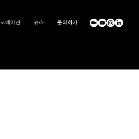
노베이션
뉴스
문의하기