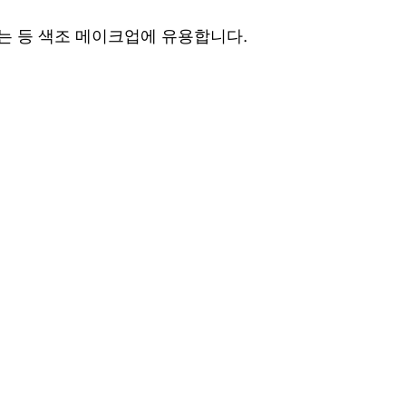
는 등 색조 메이크업에 유용합니다.