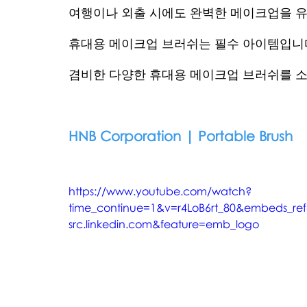
여행이나 외출 시에도 완벽한 메이크업을 
휴대용 메이크업 브러쉬는 필수 아이템입니
겸비한 다양한 휴대용 메이크업 브러쉬를 
HNB Corporation | Portable Brush
https://www.youtube.com/watch?
time_continue=1&v=r4LoB6rt_80&embeds_ref
src.linkedin.com&feature=emb_logo