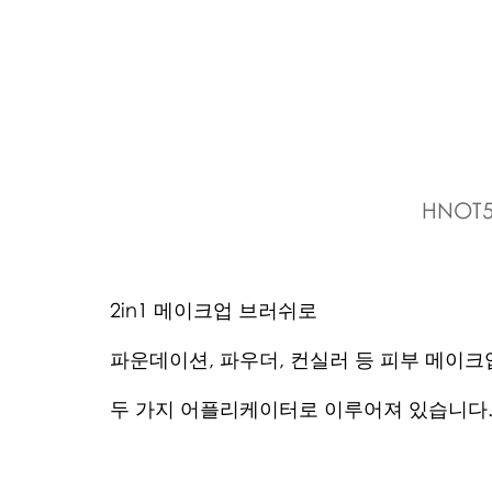
HNOT5
2in1 메이크업 브러쉬로 
파운데이션, 파우더, 컨실러 등 피부 메이
두 가지 어플리케이터로 이루어져 있습니다