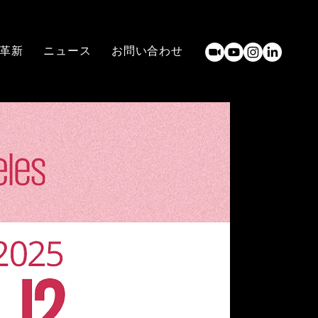
革新
ニュース
お問い合わせ