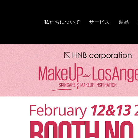
私たちについて
サービス
製品