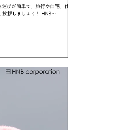
ち運びが簡単で、旅行や自宅、仕事
挨拶しましょう！ HNB