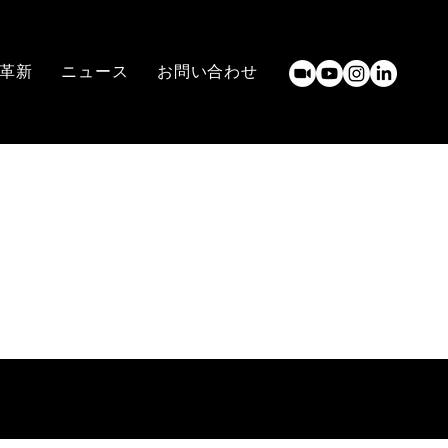
革新
ニュース
お問い合わせ