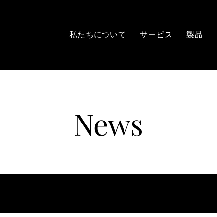
私たちについて
サービス
製品
News