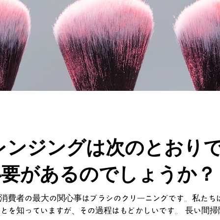
レンジングは次のとおりで
必要があるのでしょうか？
消費者の最大の関心事はブラシのクリーニングです。私たち
とを知っていますが、その過程はもどかしいです。 長い間掃