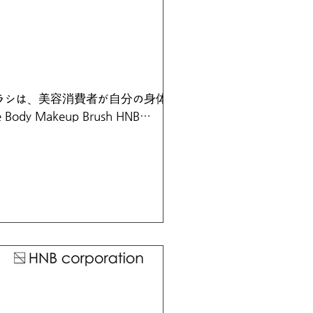
ラシは、美容消費者が自分の身体を
 Makeup Brush HNB