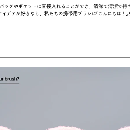
、バッグやポケットに直接入れることができ、清潔で清潔で持
アイデアが好きなら、私たちの携帯用ブラシに「こんにちは！」と