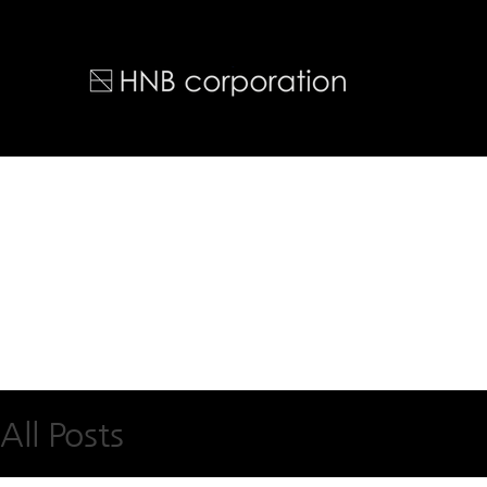
All Posts