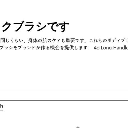
イクブラシです
と同じくらい、身体の肌のケアも重要です。これらのボディブ
ブランドが作る機会を提供します。 4o Long Handle Body