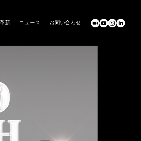
革新
ニュース
お問い合わせ