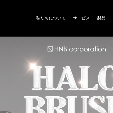
私たちについて
サービス
製品