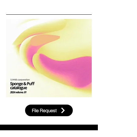
File Request