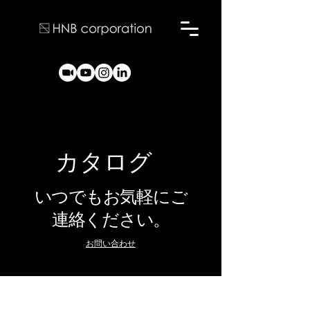
カタログ
いつでもお気軽にご
連絡ください。
お問い合わせ