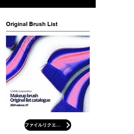
Original Brush List
ファイルリクエスト