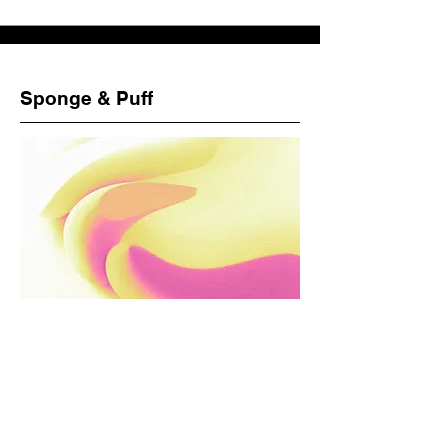
Sponge & Puff
ファイルリクエスト