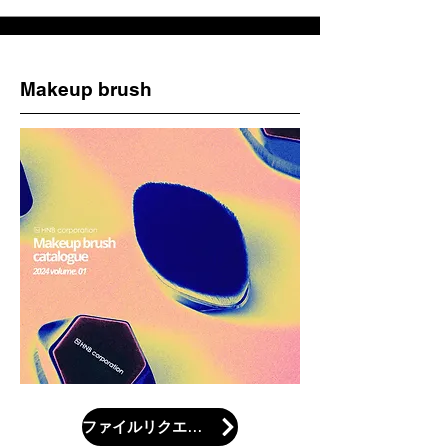
Makeup brush
ファイルリクエスト