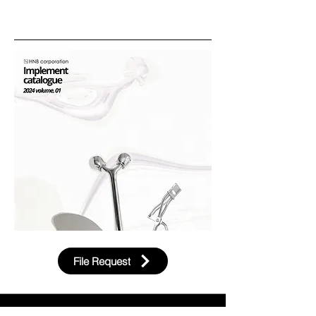
File Request