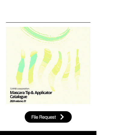
File Request