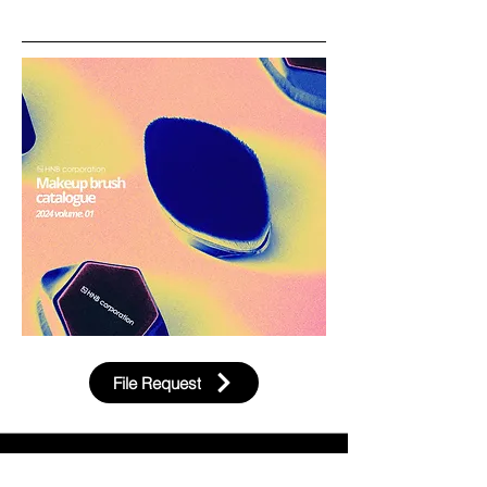
File Request