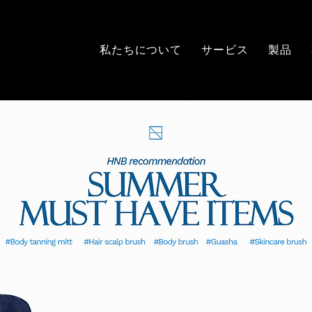
私たちについて
サービス
製品