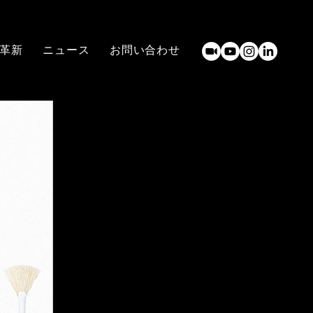
革新
ニュース
お問い合わせ