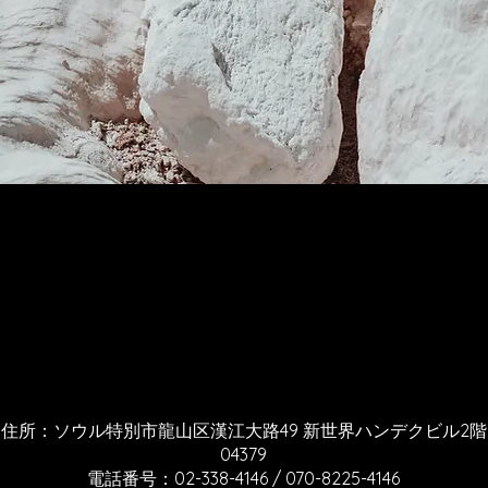
住所：ソウル特別市龍山区漢江大路49 新世界ハンデクビル2階
04379
電話番号：02-338-4146 / 070-8225-4146