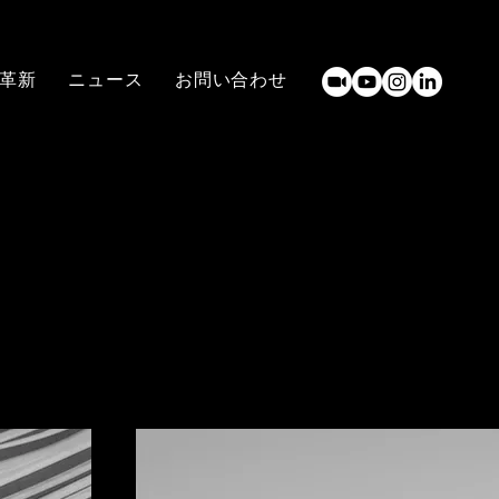
革新
ニュース
お問い合わせ