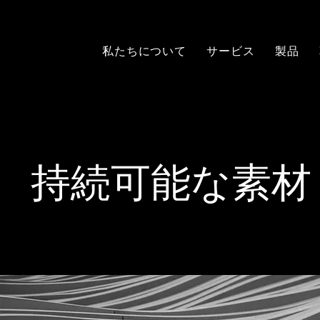
私たちについて
サービス
製品
持続可能な素材